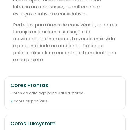
intenso ao mais suave, permitem criar
espaços criativos e convidativos.
Perfeitas para áreas de convivência, as cores
laranjas estimulam a sensação de
movimento e dinamismo, trazendo mais vida
e personalidade ao ambiente. Explore a
paleta Lukscolor e encontre o tom ideal para
o seu projeto.
Cores Prontas
Cores do catálogo principal da marca.
2
cores disponíveis
Cores Luksystem