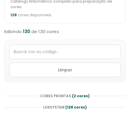
Catálogo tintométrico completo para preparação de
cores.
128
cores disponíveis
Exibindo
130
de 130 cores
Limpar
CORES PRONTAS
(2 cores)
LUKSYSTEM
(128 cores)