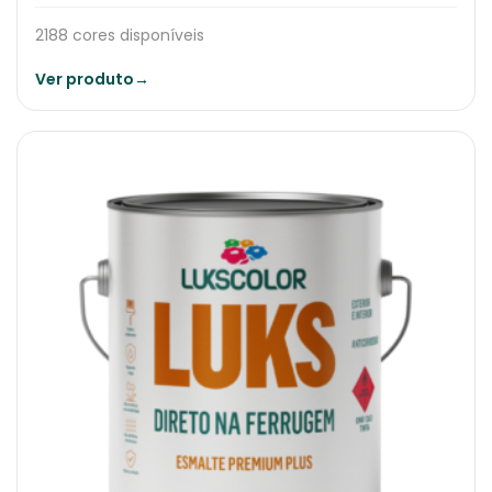
2188 cores disponíveis
Ver produto
→