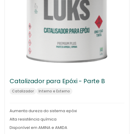
Catalizador para Epóxi - Parte B
Catalizador
Interno e Externo
Aumenta dureza do sistema epóxi
Alta resistência química
Disponível em AMINA e AMIDA