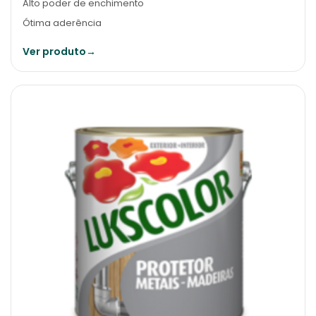
Alto poder de enchimento
Ótima aderência
Ver produto
→