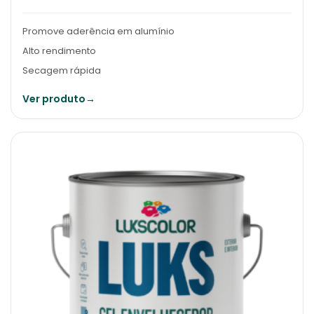
Promove aderência em alumínio
Alto rendimento
Secagem rápida
Ver produto
→