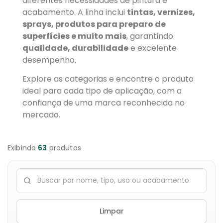
diferentes necessidades de pintura e
acabamento. A linha inclui
tintas, vernizes,
sprays, produtos para preparo de
superfícies e muito mais
, garantindo
qualidade, durabilidade
e excelente
desempenho.
Explore as categorias e encontre o produto
ideal para cada tipo de aplicação, com a
confiança de uma marca reconhecida no
mercado.
Exibindo
63
produtos
Limpar