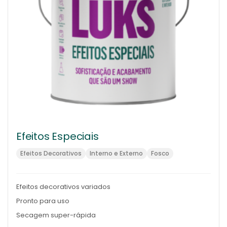
Efeitos Especiais
Efeitos Decorativos
Interno e Externo
Fosco
Efeitos decorativos variados
Pronto para uso
Secagem super-rápida