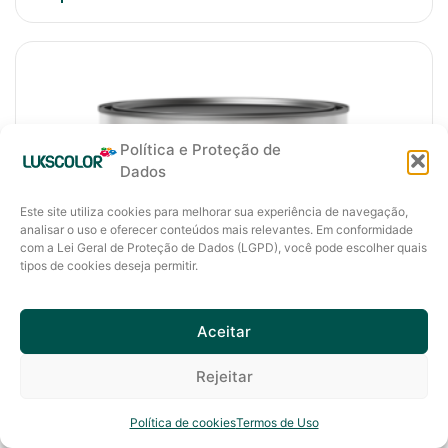
Política e Proteção de
Dados
Este site utiliza cookies para melhorar sua experiência de navegação,
analisar o uso e oferecer conteúdos mais relevantes. Em conformidade
com a Lei Geral de Proteção de Dados (LGPD), você pode escolher quais
tipos de cookies deseja permitir.
Aceitar
Rejeitar
Política de cookies
Termos de Uso