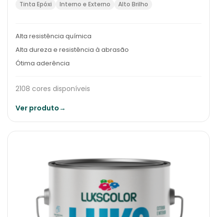
Tinta Epóxi
Interno e Externo
Alto Brilho
Alta resistência química
Alta dureza e resistência à abrasão
Ótima aderência
2108 cores disponíveis
Ver produto
→