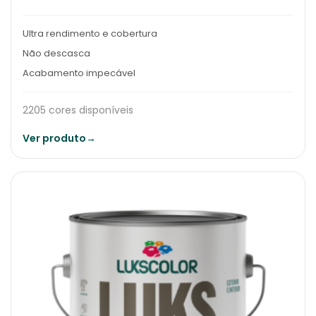
Ultra rendimento e cobertura
Não descasca
Acabamento impecável
2205 cores disponíveis
Ver produto
→