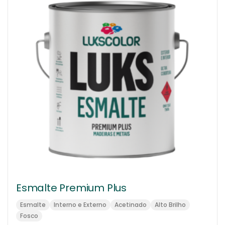
Esmalte Premium Plus
Esmalte
Interno e Externo
Acetinado
Alto Brilho
Fosco