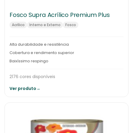
Fosco Supra Acrílico Premium Plus
Acrílico
Interno e Externo
Fosco
Alta durabilidade e resistência
Cobertura e rendimento superior
Baixíssimo respingo
2176 cores disponíveis
Ver produto
→