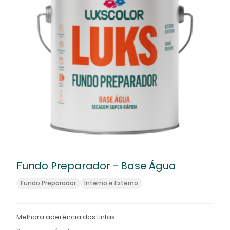
Fundo Preparador - Base Água
Fundo Preparador
Interno e Externo
Melhora aderência das tintas