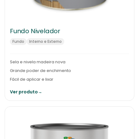
Fundo Nivelador
Fundo
Interno e Externo
Sela e nivela madeira nova
Grande poder de enchimento
Fácil de aplicar e lixar
Ver produto
→