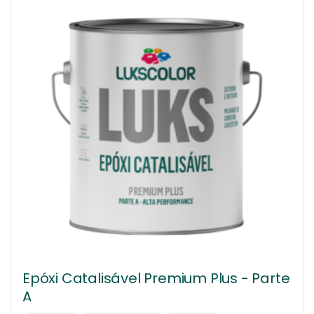
Epóxi Catalisável Premium Plus - Parte
A