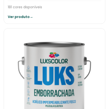
181 cores disponíveis
Ver produto
→