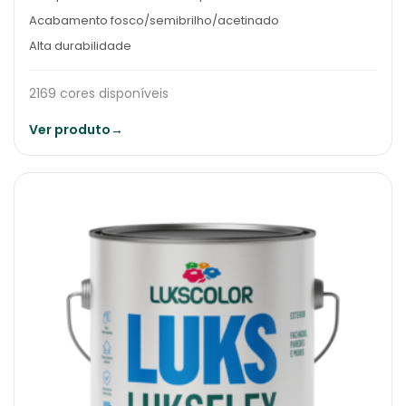
Acabamento fosco/semibrilho/acetinado
Alta durabilidade
2169 cores disponíveis
Ver produto
→