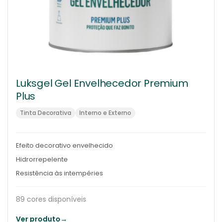
Luksgel Gel Envelhecedor Premium
Plus
Tinta Decorativa
Interno e Externo
Efeito decorativo envelhecido
Hidrorrepelente
Resistência às intempéries
89 cores disponíveis
Ver produto
→