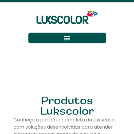
Produtos
Lukscolor
Conheça o portfólio completo da Lukscolor,
com soluções desenvolvidas para atender