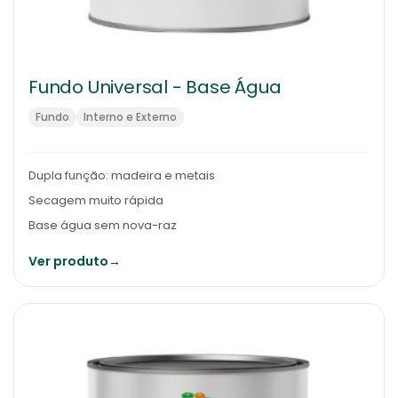
Fundo Universal - Base Água
Fundo
Interno e Externo
Dupla função: madeira e metais
Secagem muito rápida
Base água sem nova-raz
Ver produto
→