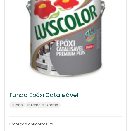
Fundo Epóxi Catalisável
Fundo
Interno e Externo
Proteção anticorrosiva