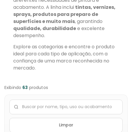
diferentes necessidades de pintura e
acabamento. A linha inclui
tintas, vernizes,
sprays, produtos para preparo de
superfícies e muito mais
, garantindo
qualidade, durabilidade
e excelente
desempenho.
Explore as categorias e encontre o produto
ideal para cada tipo de aplicação, com a
confiança de uma marca reconhecida no
mercado.
Exibindo
63
produtos
Limpar