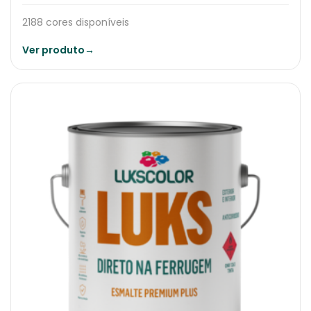
2188 cores disponíveis
Ver produto
→