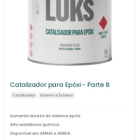
Catalizador para Epóxi - Parte B
Catalizador
Interno e Externo
Aumenta dureza do sistema epóxi
Alta resistência química
Disponível em AMINA e AMIDA