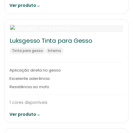
Ver produto
→
Luksgesso Tinta para Gesso
Tinta para gesso
Interno
Aplicação direta no gesso
Excelente aderência
Resistência ao mofo
1 cores disponíveis
Ver produto
→