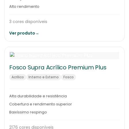
Alto rendimento
3 cores disponíveis
Ver produto
→
Fosco Supra Acrílico Premium Plus
Acrílico
Interno e Externo
Fosco
Alta durabilidade e resistência
Cobertura e rendimento superior
Baixíssimo respingo
2176 cores disponíveis