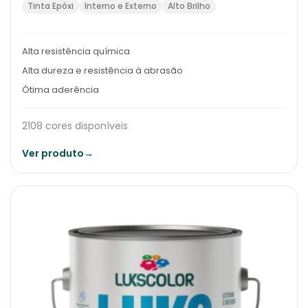
Tinta Epóxi
Interno e Externo
Alto Brilho
Alta resistência química
Alta dureza e resistência à abrasão
Ótima aderência
2108 cores disponíveis
Ver produto
→