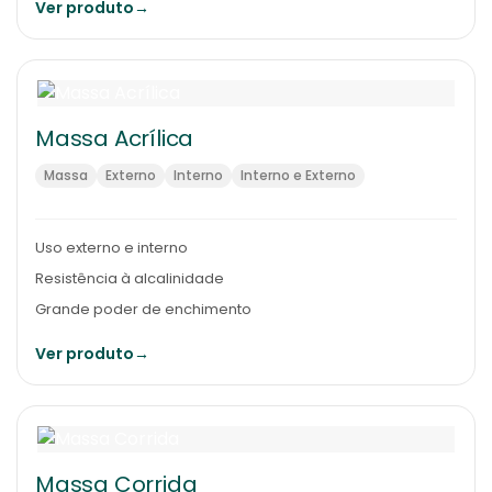
Ver produto
→
Massa Acrílica
Massa
Externo
Interno
Interno e Externo
Uso externo e interno
Resistência à alcalinidade
Grande poder de enchimento
Ver produto
→
Massa Corrida