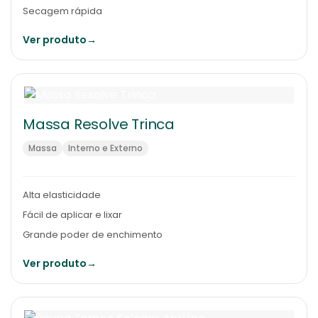
Secagem rápida
Ver produto
→
Massa Resolve Trinca
Massa
Interno e Externo
Alta elasticidade
Fácil de aplicar e lixar
Grande poder de enchimento
Ver produto
→