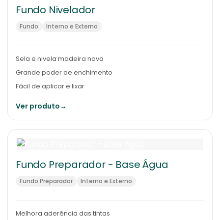
Fundo Nivelador
Fundo
Interno e Externo
Sela e nivela madeira nova
Grande poder de enchimento
Fácil de aplicar e lixar
Ver produto
→
Fundo Preparador - Base Água
Fundo Preparador
Interno e Externo
Melhora aderência das tintas