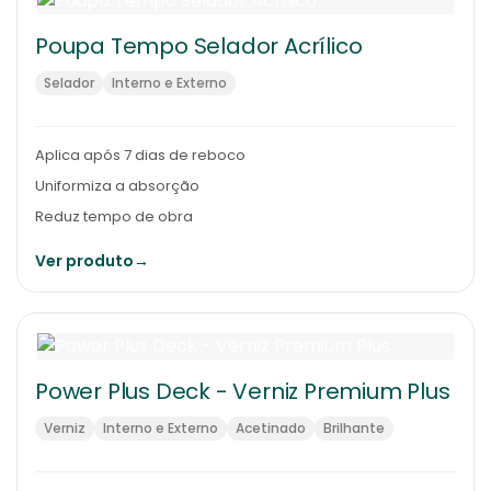
Poupa Tempo Selador Acrílico
Selador
Interno e Externo
Aplica após 7 dias de reboco
Uniformiza a absorção
Reduz tempo de obra
Ver produto
→
Power Plus Deck - Verniz Premium Plus
Verniz
Interno e Externo
Acetinado
Brilhante