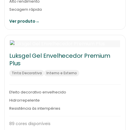
Alto rendimento
Secagem rápida
Ver produto
→
Luksgel Gel Envelhecedor Premium
Plus
Tinta Decorativa
Interno e Externo
Efeito decorativo envelhecido
Hidrorrepelente
Resistência às intempéries
89 cores disponíveis