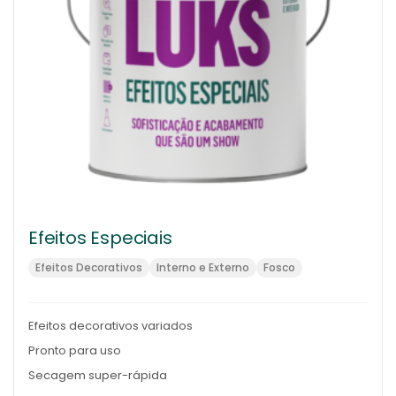
Efeitos Especiais
Efeitos Decorativos
Interno e Externo
Fosco
Efeitos decorativos variados
Pronto para uso
Secagem super-rápida