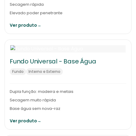
Secagem rápida
Elevado poder penetrante
Ver produto
→
Fundo Universal - Base Água
Fundo
Interno e Externo
Dupla função: madeira e metais
Secagem muito rápida
Base água sem nova-raz
Ver produto
→