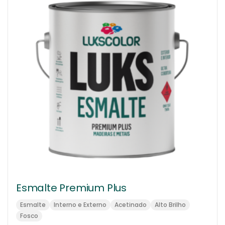
Esmalte Premium Plus
Esmalte
Interno e Externo
Acetinado
Alto Brilho
Fosco