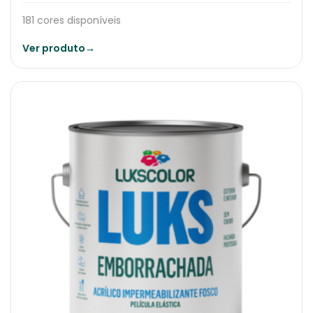
181 cores disponíveis
Ver produto
→