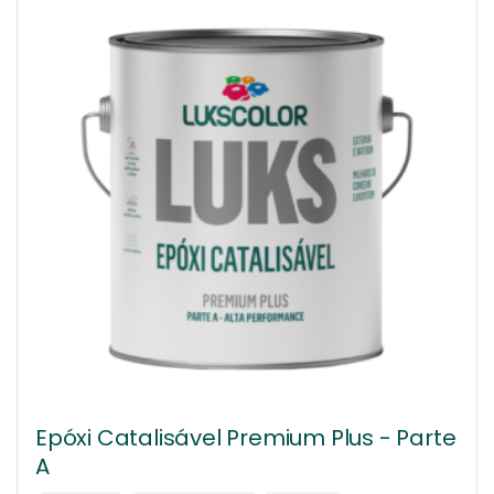
Epóxi Catalisável Premium Plus - Parte
A