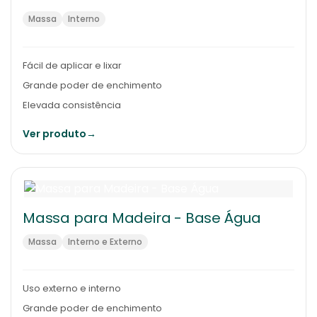
Massa
Interno
Fácil de aplicar e lixar
Grande poder de enchimento
Elevada consistência
Ver produto
→
Massa para Madeira - Base Água
Massa
Interno e Externo
Uso externo e interno
Grande poder de enchimento