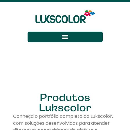
Produtos
Lukscolor
Conheça o portfólio completo da Lukscolor,
com soluções desenvolvidas para atender