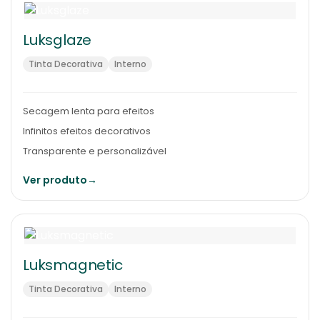
Luksglaze
Tinta Decorativa
Interno
Secagem lenta para efeitos
Infinitos efeitos decorativos
Transparente e personalizável
Ver produto
→
Luksmagnetic
Tinta Decorativa
Interno