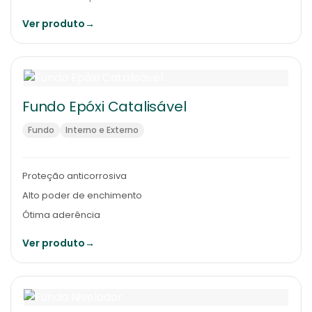
Ver produto
→
Fundo Epóxi Catalisável
Fundo
Interno e Externo
Proteção anticorrosiva
Alto poder de enchimento
Ótima aderência
Ver produto
→