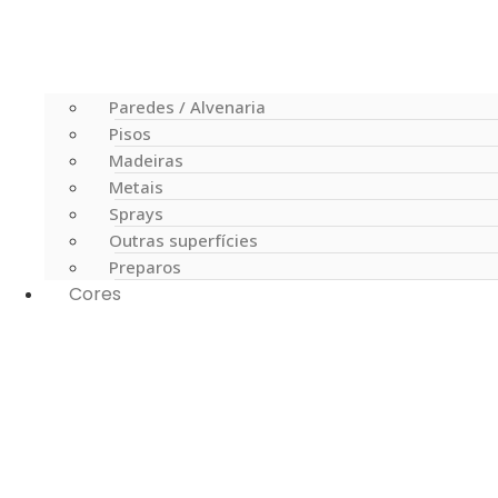
Paredes / Alvenaria
Pisos
Madeiras
Metais
Sprays
Outras superfícies
Preparos
Cores