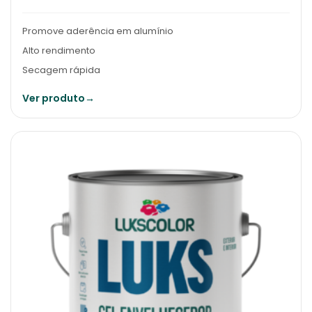
Promove aderência em alumínio
Alto rendimento
Secagem rápida
Ver produto
→