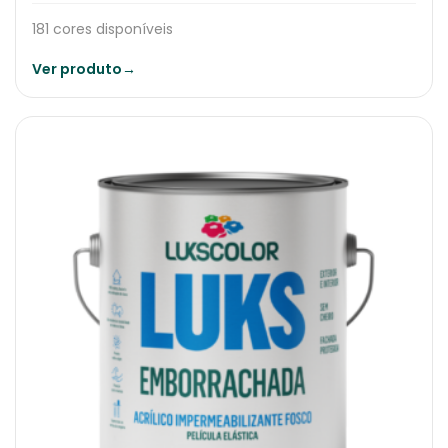
181 cores disponíveis
Ver produto
→