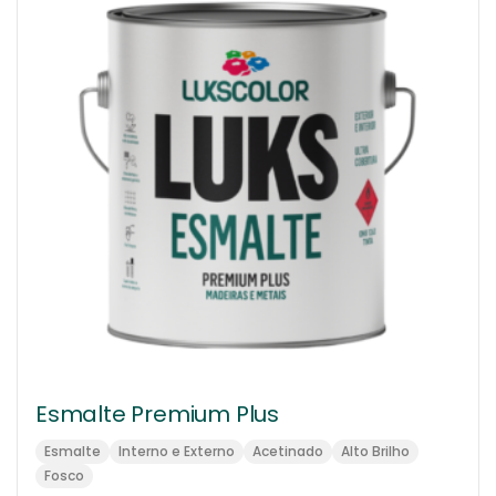
Esmalte Premium Plus
Esmalte
Interno e Externo
Acetinado
Alto Brilho
Fosco