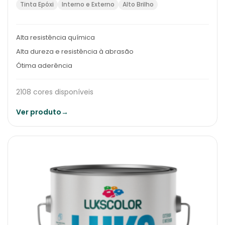
Tinta Epóxi
Interno e Externo
Alto Brilho
Alta resistência química
Alta dureza e resistência à abrasão
Ótima aderência
2108 cores disponíveis
Ver produto
→