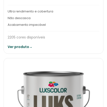
Ultra rendimento e cobertura
Não descasca
Acabamento impecável
2205 cores disponíveis
Ver produto
→