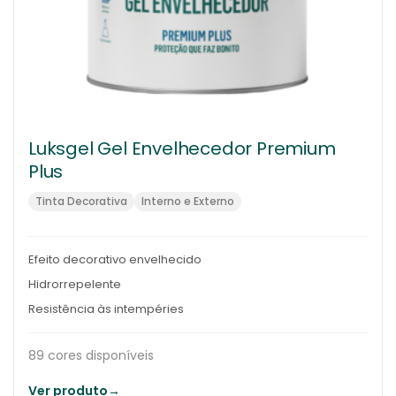
Luksgel Gel Envelhecedor Premium
Plus
Tinta Decorativa
Interno e Externo
Efeito decorativo envelhecido
Hidrorrepelente
Resistência às intempéries
89 cores disponíveis
Ver produto
→