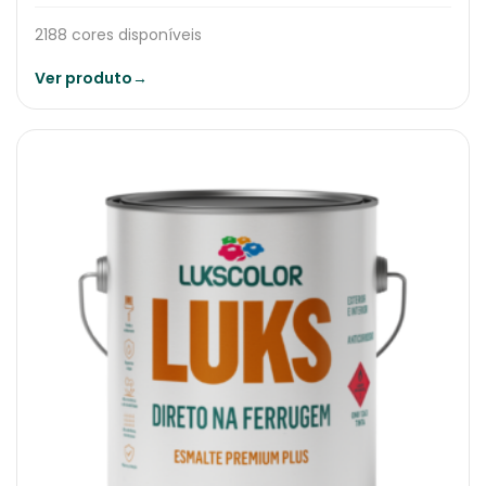
2188 cores disponíveis
Ver produto
→