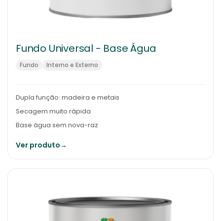
Fundo Universal - Base Água
Fundo
Interno e Externo
Dupla função: madeira e metais
Secagem muito rápida
Base água sem nova-raz
Ver produto
→