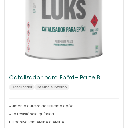
Catalizador para Epóxi - Parte B
Catalizador
Interno e Externo
Aumenta dureza do sistema epóxi
Alta resistência química
Disponível em AMINA e AMIDA