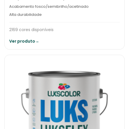
Acabamento fosco/semibrilho/acetinado
Alta durabilidade
2169 cores disponíveis
Ver produto
→