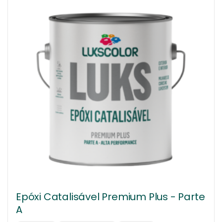
Epóxi Catalisável Premium Plus - Parte
A