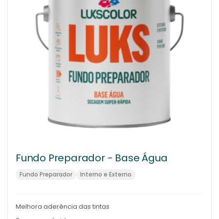
Fundo Preparador - Base Água
Fundo Preparador
Interno e Externo
Melhora aderência das tintas