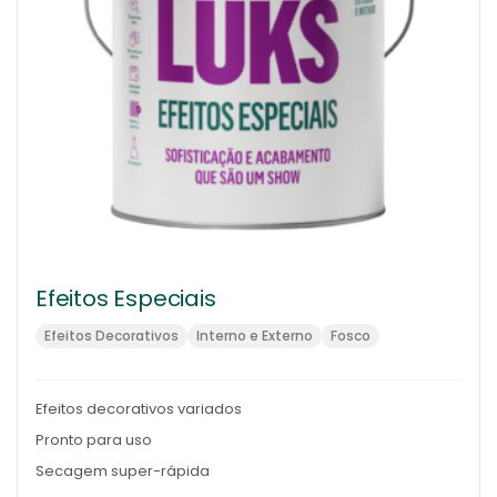
Efeitos Especiais
Efeitos Decorativos
Interno e Externo
Fosco
Efeitos decorativos variados
Pronto para uso
Secagem super-rápida