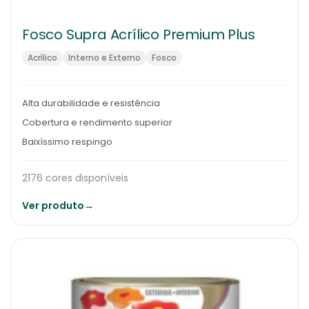
Fosco Supra Acrílico Premium Plus
Acrílico
Interno e Externo
Fosco
Alta durabilidade e resistência
Cobertura e rendimento superior
Baixíssimo respingo
2176 cores disponíveis
Ver produto
→