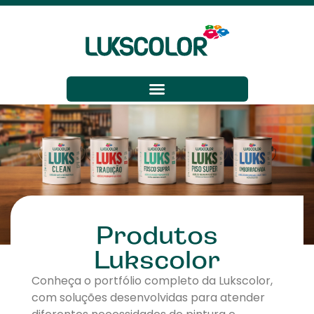
Produtos
Lukscolor
Conheça o portfólio completo da Lukscolor,
com soluções desenvolvidas para atender