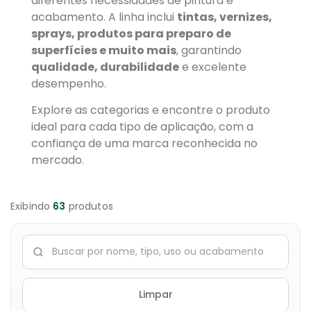
diferentes necessidades de pintura e
acabamento. A linha inclui
tintas, vernizes,
sprays, produtos para preparo de
superfícies e muito mais
, garantindo
qualidade, durabilidade
e excelente
desempenho.
Explore as categorias e encontre o produto
ideal para cada tipo de aplicação, com a
confiança de uma marca reconhecida no
mercado.
Exibindo
63
produtos
Limpar