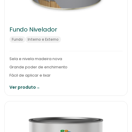
Fundo Nivelador
Fundo
Interno e Externo
Sela e nivela madeira nova
Grande poder de enchimento
Fácil de aplicar e lixar
Ver produto
→