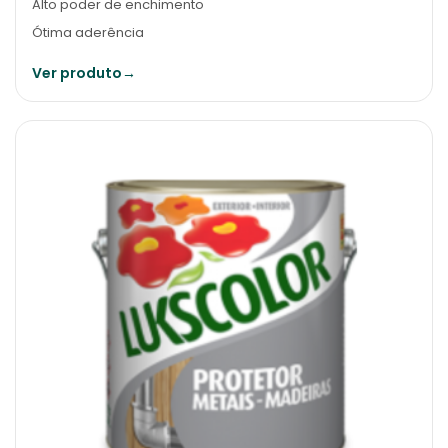
Alto poder de enchimento
Ótima aderência
Ver produto
→