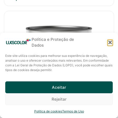
Política e Proteção de
Dados
Este site utiliza cookies para melhorar sua experiência de navegação,
analisar o uso e oferecer conteúdos mais relevantes. Em conformidade
com a Lei Geral de Proteção de Dados (LGPD), você pode escolher quais
tipos de cookies deseja permitir.
Aceitar
Rejeitar
Política de cookies
Termos de Uso