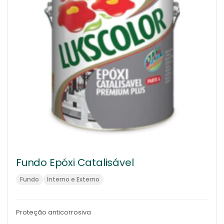
Fundo Epóxi Catalisável
Fundo
Interno e Externo
Proteção anticorrosiva